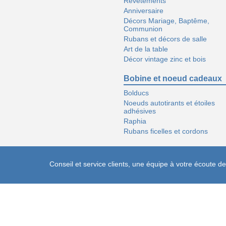
Revêtements
Anniversaire
Décors Mariage, Baptême,
Communion
Rubans et décors de salle
Art de la table
Décor vintage zinc et bois
Bobine et noeud cadeaux
Bolducs
Noeuds autotirants et étoiles
adhésives
Raphia
Rubans ficelles et cordons
Conseil et service clients, une équipe à votre écoute 