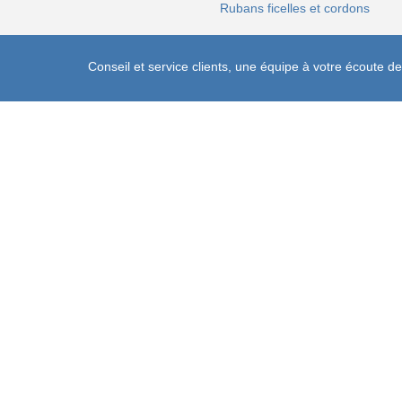
Rubans ficelles et cordons
Conseil et service clients, une équipe à votre écoute 