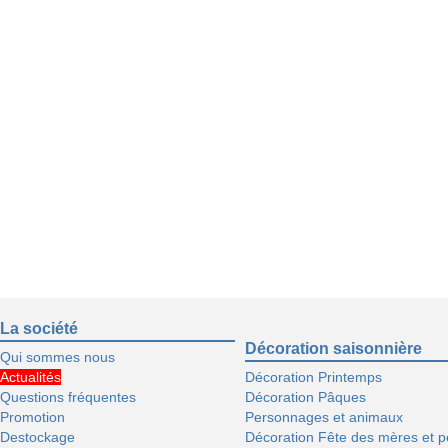
La société
Décoration saisonnière
Qui sommes nous
Actualités
Décoration Printemps
Questions fréquentes
Décoration Pâques
Promotion
Personnages et animaux
Destockage
Décoration Fête des mères et p