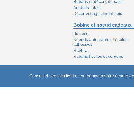
Rubans et décors de salle
Art de la table
Décor vintage zinc et bois
Bobine et noeud cadeaux
Bolducs
Noeuds autotirants et étoiles
adhésives
Raphia
Rubans ficelles et cordons
Conseil et service clients, une équipe à votre écoute 