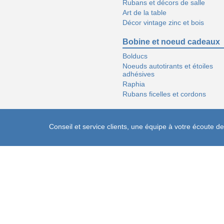
Rubans et décors de salle
Art de la table
Décor vintage zinc et bois
Bobine et noeud cadeaux
Bolducs
Noeuds autotirants et étoiles
adhésives
Raphia
Rubans ficelles et cordons
Conseil et service clients, une équipe à votre écoute 