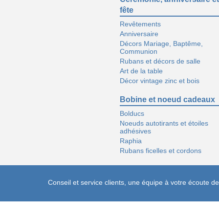
fête
Revêtements
Anniversaire
Décors Mariage, Baptême,
Communion
Rubans et décors de salle
Art de la table
Décor vintage zinc et bois
Bobine et noeud cadeaux
Bolducs
Noeuds autotirants et étoiles
adhésives
Raphia
Rubans ficelles et cordons
Conseil et service clients, une équipe à votre écoute 