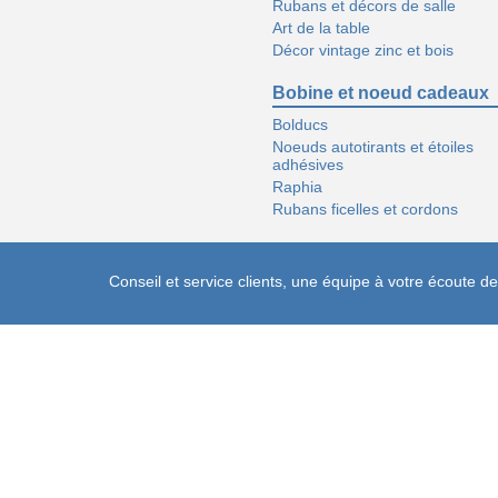
Rubans et décors de salle
Art de la table
Décor vintage zinc et bois
Bobine et noeud cadeaux
Bolducs
Noeuds autotirants et étoiles
adhésives
Raphia
Rubans ficelles et cordons
Conseil et service clients, une équipe à votre écoute 