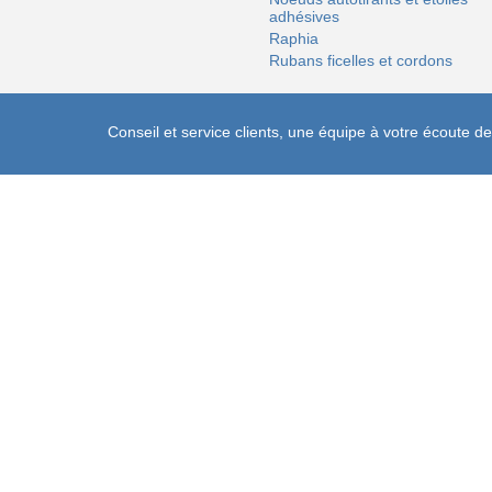
adhésives
Raphia
Rubans ficelles et cordons
Conseil et service clients, une équipe à votre écoute 