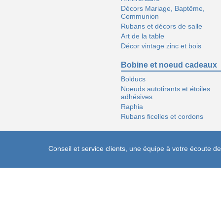
Décors Mariage, Baptême,
Communion
Rubans et décors de salle
Art de la table
Décor vintage zinc et bois
Bobine et noeud cadeaux
Bolducs
Noeuds autotirants et étoiles
adhésives
Raphia
Rubans ficelles et cordons
Conseil et service clients, une équipe à votre écoute 