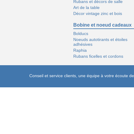
Rubans et décors de salle
Art de la table
Décor vintage zinc et bois
Bobine et noeud cadeaux
Bolducs
Noeuds autotirants et étoiles
adhésives
Raphia
Rubans ficelles et cordons
Conseil et service clients, une équipe à votre écoute 